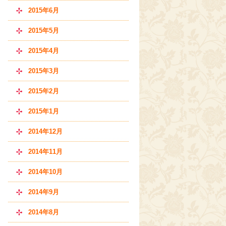
2015年6月
2015年5月
2015年4月
2015年3月
2015年2月
2015年1月
2014年12月
2014年11月
2014年10月
2014年9月
2014年8月