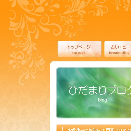
お盆休みのお知らせ 門真アロマ 