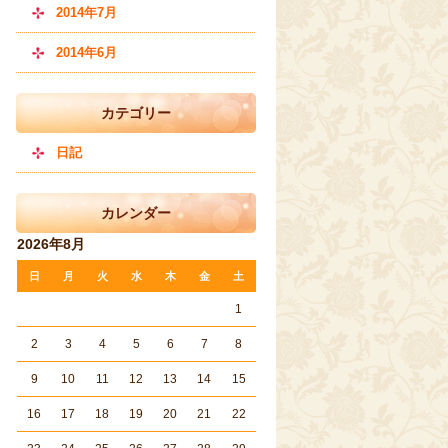
2014年7月
2014年6月
カテゴリー
日記
カレンダー
2026年8月
日
月
火
水
木
金
土
1
2
3
4
5
6
7
8
9
10
11
12
13
14
15
16
17
18
19
20
21
22