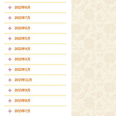
2022年8月
2022年7月
2022年6月
2022年5月
2022年4月
2022年2月
2022年1月
2015年11月
2015年9月
2015年8月
2015年7月