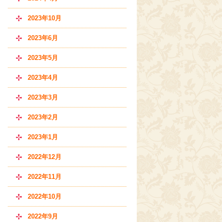
2023年10月
2023年6月
2023年5月
2023年4月
2023年3月
2023年2月
2023年1月
2022年12月
2022年11月
2022年10月
2022年9月