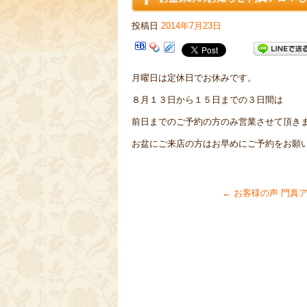
投稿日
2014年7月23日
月曜日は定休日でお休みです。
８月１３日から１５日までの３日間は
前日までのご予約の方のみ営業させて頂き
お盆にご来店の方はお早めにご予約をお願い致し
←
お客様の声 門真ア