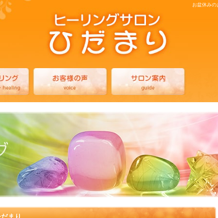
お盆休みの
ひだまり