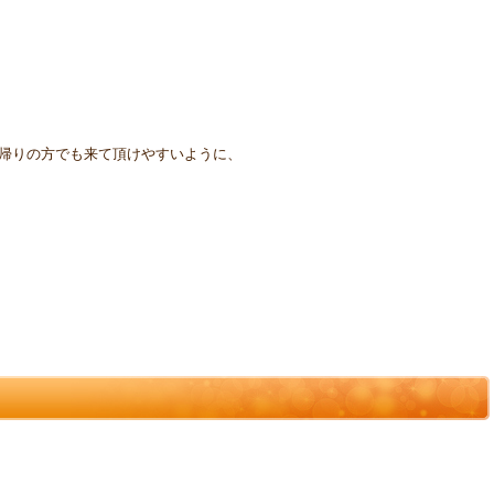
事帰りの方でも来て頂けやすいように、