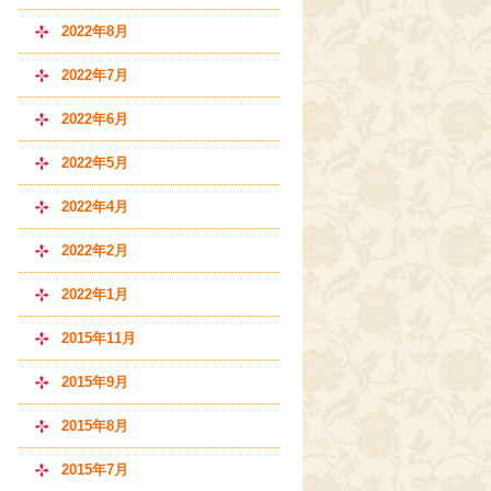
2022年8月
2022年7月
2022年6月
2022年5月
2022年4月
2022年2月
2022年1月
2015年11月
2015年9月
2015年8月
2015年7月