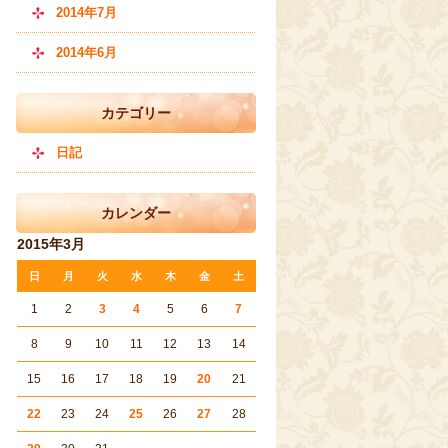
2014年7月
2014年6月
カテゴリー
日記
カレンダー
2015年3月
日
月
火
水
木
金
土
1
2
3
4
5
6
7
8
9
10
11
12
13
14
15
16
17
18
19
20
21
22
23
24
25
26
27
28