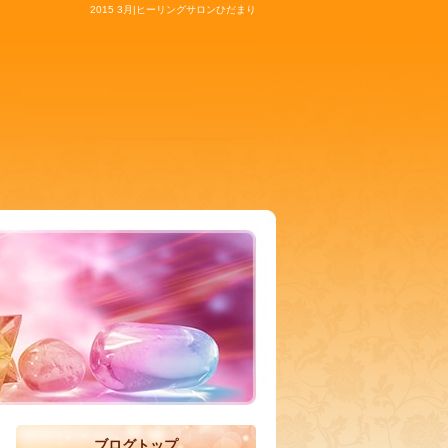
2015 3月|ヒーリングサロンひだまり
ブログトップ