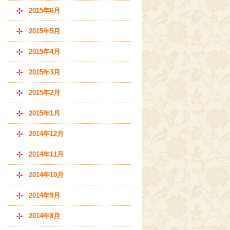
2015年6月
2015年5月
2015年4月
2015年3月
2015年2月
2015年1月
2014年12月
2014年11月
2014年10月
2014年9月
2014年8月