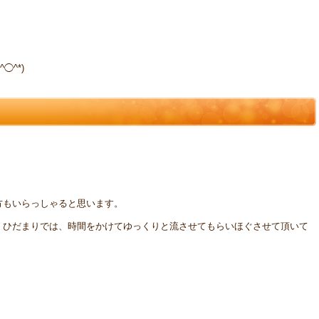
◯^*)
方もいらっしゃると思います。
、ひだまりでは、時間をかけてゆっくりと流させてもらいほぐさせて頂いて