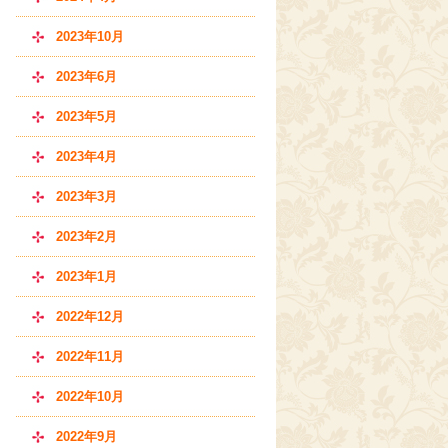
2023年10月
2023年6月
2023年5月
2023年4月
2023年3月
2023年2月
2023年1月
2022年12月
2022年11月
2022年10月
2022年9月