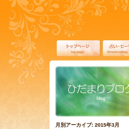
月別アーカイブ:
2015年3月