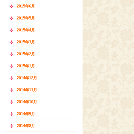
2015年6月
2015年5月
2015年4月
2015年3月
2015年2月
2015年1月
2014年12月
2014年11月
2014年10月
2014年9月
2014年8月