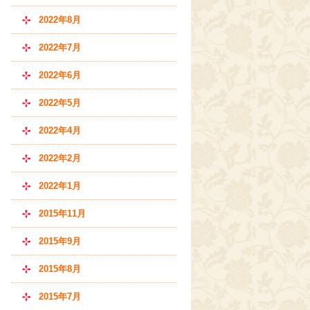
2022年8月
2022年7月
2022年6月
2022年5月
2022年4月
2022年2月
2022年1月
2015年11月
2015年9月
2015年8月
2015年7月