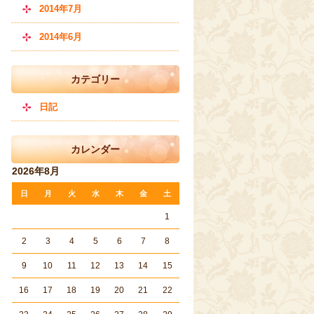
2014年7月
2014年6月
カテゴリー
日記
カレンダー
2026年8月
日
月
火
水
木
金
土
1
2
3
4
5
6
7
8
9
10
11
12
13
14
15
16
17
18
19
20
21
22