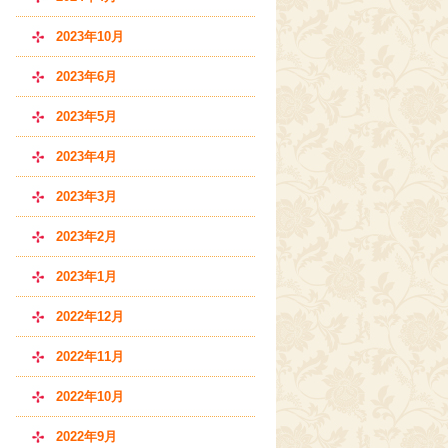
2023年10月
2023年6月
2023年5月
2023年4月
2023年3月
2023年2月
2023年1月
2022年12月
2022年11月
2022年10月
2022年9月