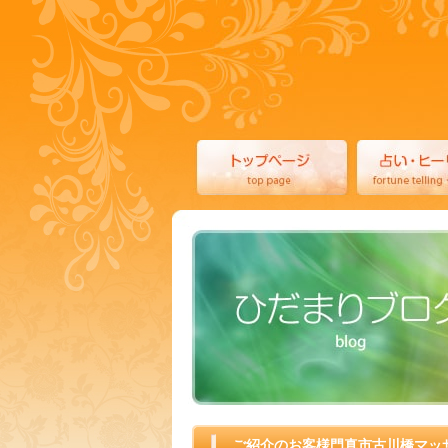
ご紹介のお客様門真市古川橋マッ