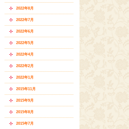
2022年8月
2022年7月
2022年6月
2022年5月
2022年4月
2022年2月
2022年1月
2015年11月
2015年9月
2015年8月
2015年7月