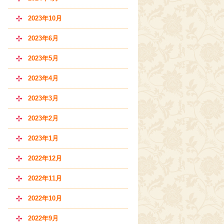
2023年10月
2023年6月
2023年5月
2023年4月
2023年3月
2023年2月
2023年1月
2022年12月
2022年11月
2022年10月
2022年9月