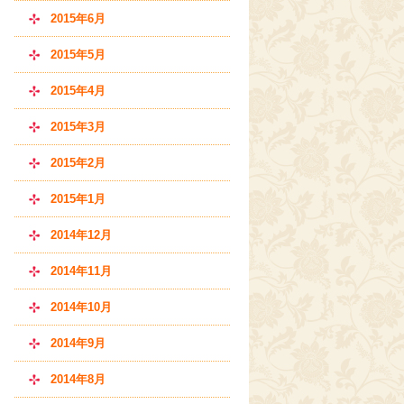
2015年6月
2015年5月
2015年4月
2015年3月
2015年2月
2015年1月
2014年12月
2014年11月
2014年10月
2014年9月
2014年8月