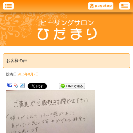
お客様の声
投稿日
2015年8月7日