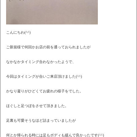
こんにちわ(^^)
ご新規様で何回かお店の前を通っておられましたが
なかなかタイミング合わなかったようで、
今回はタイミングが合いご来店頂けました(^^)
かなり凝りがひどくてお疲れの様子をでした。
ほぐしと足つぼをさせて頂きました。
足裏も可愛そうなほど詰まっていましたが
何とか帰られる時には足もボディも緩んで良かったです(^^)