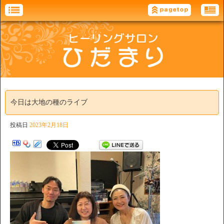
今日は大地の種のライブ
投稿日
2023年2月18日