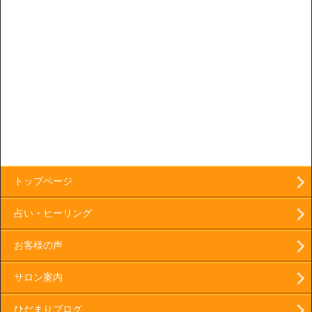
トップページ
占い・ヒーリング
お客様の声
サロン案内
ひだまりブログ