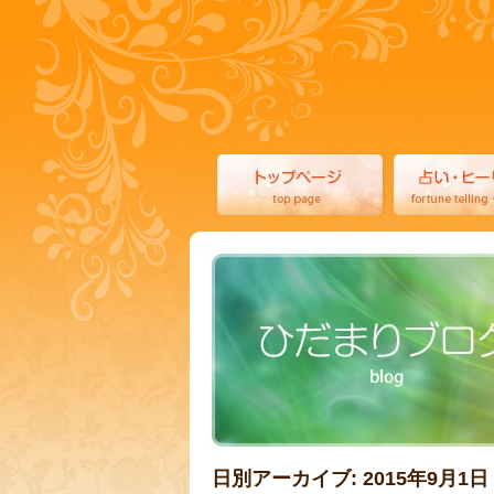
日別アーカイブ:
2015年9月1日