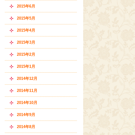
2015年6月
2015年5月
2015年4月
2015年3月
2015年2月
2015年1月
2014年12月
2014年11月
2014年10月
2014年9月
2014年8月