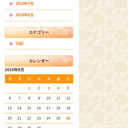
2014年7月
2014年6月
カテゴリー
日記
カレンダー
2015年9月
日
月
火
水
木
金
土
1
2
3
4
5
6
7
8
9
10
11
12
13
14
15
16
17
18
19
20
21
22
23
24
25
26