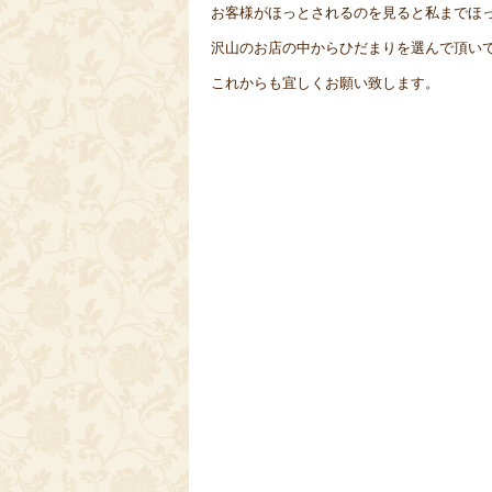
お客様がほっとされるのを見ると私までほっとし
沢山のお店の中からひだまりを選んで頂いてあ
これからも宜しくお願い致します。