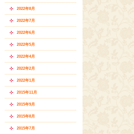
2022年8月
2022年7月
2022年6月
2022年5月
2022年4月
2022年2月
2022年1月
2015年11月
2015年9月
2015年8月
2015年7月