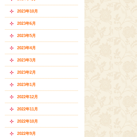
2023年10月
2023年6月
2023年5月
2023年4月
2023年3月
2023年2月
2023年1月
2022年12月
2022年11月
2022年10月
2022年9月