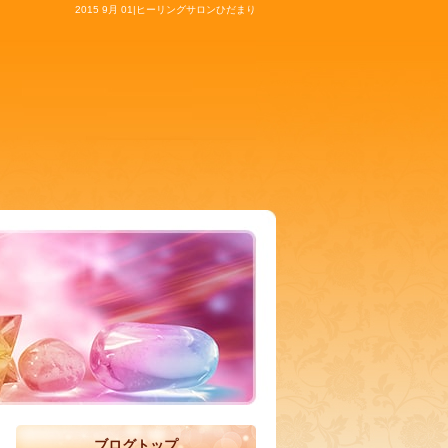
2015 9月 01|ヒーリングサロンひだまり
ブログトップ