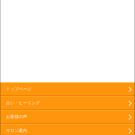
トップページ
占い・ヒーリング
お客様の声
サロン案内