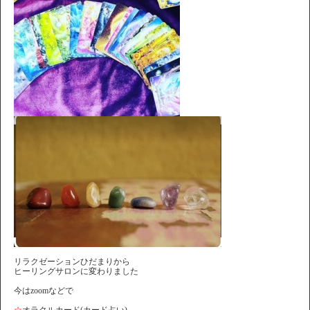
リラクゼーションひだまりから
ヒーリングサロンに変わりました
今はzoomなどで