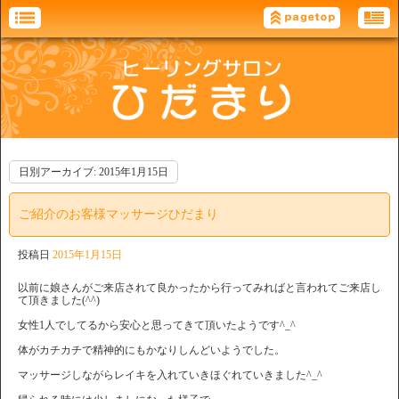
日別アーカイブ:
2015年1月15日
ご紹介のお客様マッサージひだまり
投稿日
2015年1月15日
以前に娘さんがご来店されて良かったから行ってみればと言われてご来店し
て頂きました(^^)
女性1人でしてるから安心と思ってきて頂いたようです^_^
体がカチカチで精神的にもかなりしんどいようでした。
マッサージしながらレイキを入れていきほぐれていきました^_^